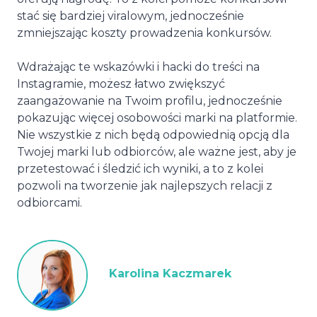
stać się bardziej viralowym, jednocześnie
zmniejszając koszty prowadzenia konkursów.
Wdrażając te wskazówki i hacki do treści na
Instagramie, możesz łatwo zwiększyć
zaangażowanie na Twoim profilu, jednocześnie
pokazując więcej osobowości marki na platformie.
Nie wszystkie z nich będą odpowiednią opcją dla
Twojej marki lub odbiorców, ale ważne jest, aby je
przetestować i śledzić ich wyniki, a to z kolei
pozwoli na tworzenie jak najlepszych relacji z
odbiorcami.
Karolina Kaczmarek