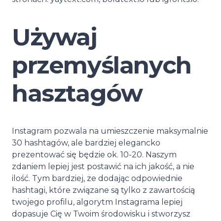
Używaj
przemyślanych
hasztagów
Instagram pozwala na umieszczenie maksymalnie
30 hashtagów, ale bardziej elegancko
prezentować się będzie ok. 10-20. Naszym
zdaniem lepiej jest postawić na ich jakość, a nie
ilość. Tym bardziej, że dodając odpowiednie
hashtagi, które związane są tylko z zawartością
twojego profilu, algorytm Instagrama lepiej
dopasuje Cię w Twoim środowisku i stworzysz