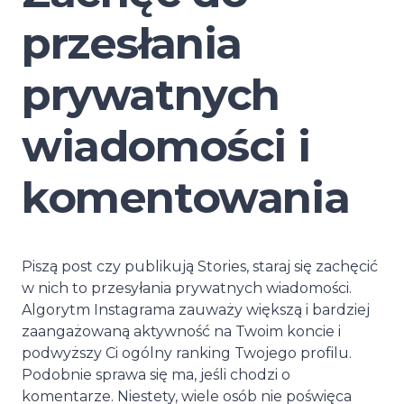
przesłania
prywatnych
wiadomości i
komentowania
Piszą post czy publikują Stories, staraj się zachęcić
w nich to przesyłania prywatnych wiadomości.
Algorytm Instagrama zauważy większą i bardziej
zaangażowaną aktywność na Twoim koncie i
podwyższy Ci ogólny ranking Twojego profilu.
Podobnie sprawa się ma, jeśli chodzi o
komentarze. Niestety, wiele osób nie poświęca