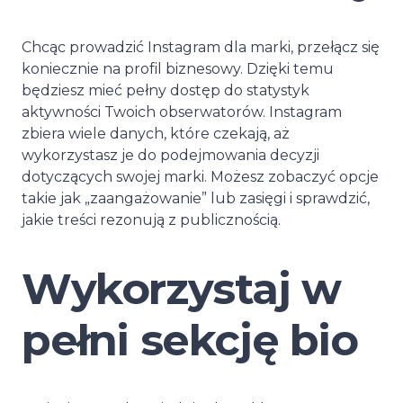
Chcąc prowadzić Instagram dla marki, przełącz się
koniecznie na profil biznesowy. Dzięki temu
będziesz mieć pełny dostęp do statystyk
aktywności Twoich obserwatorów. Instagram
zbiera wiele danych, które czekają, aż
wykorzystasz je do podejmowania decyzji
dotyczących swojej marki. Możesz zobaczyć opcje
takie jak „zaangażowanie” lub zasięgi i sprawdzić,
jakie treści rezonują z publicznością.
Wykorzystaj w
pełni sekcję bio