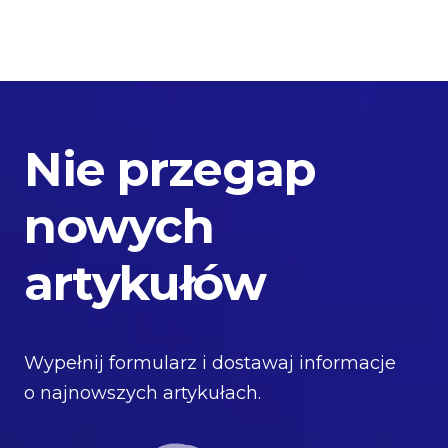
Nie przegap
nowych
artykułów
Wypełnij formularz i dostawaj informacje
o najnowszych artykułach.