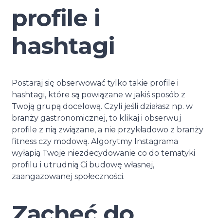
profile i
hashtagi
Postaraj się obserwować tylko takie profile i
hashtagi, które są powiązane w jakiś sposób z
Twoją grupą docelową. Czyli jeśli działasz np. w
branży gastronomicznej, to klikaj i obserwuj
profile z nią związane, a nie przykładowo z branży
fitness czy modową. Algorytmy Instagrama
wyłapią Twoje niezdecydowanie co do tematyki
profilu i utrudnią Ci budowę własnej,
zaangażowanej społeczności.
Zachęć do