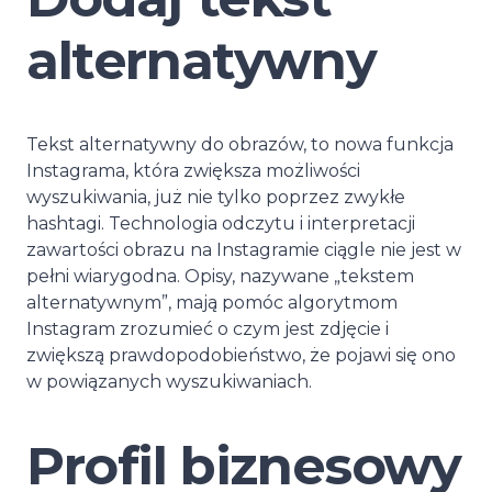
alternatywny
Tekst alternatywny do obrazów, to nowa funkcja
Instagrama, która zwiększa możliwości
wyszukiwania, już nie tylko poprzez zwykłe
hashtagi. Technologia odczytu i interpretacji
zawartości obrazu na Instagramie ciągle nie jest w
pełni wiarygodna. Opisy, nazywane „tekstem
alternatywnym”, mają pomóc algorytmom
Instagram zrozumieć o czym jest zdjęcie i
zwiększą prawdopodobieństwo, że pojawi się ono
w powiązanych wyszukiwaniach.
Profil biznesowy