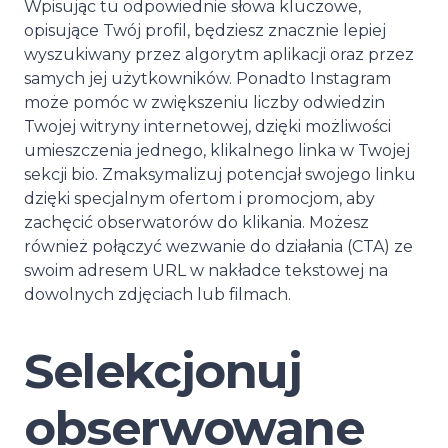
Wpisując tu odpowiednie słowa kluczowe,
opisujące Twój profil, będziesz znacznie lepiej
wyszukiwany przez algorytm aplikacji oraz przez
samych jej użytkowników. Ponadto Instagram
może pomóc w zwiększeniu liczby odwiedzin
Twojej witryny internetowej, dzięki możliwości
umieszczenia jednego, klikalnego linka w Twojej
sekcji bio. Zmaksymalizuj potencjał swojego linku
dzięki specjalnym ofertom i promocjom, aby
zachęcić obserwatorów do klikania. Możesz
również połączyć wezwanie do działania (CTA) ze
swoim adresem URL w nakładce tekstowej na
dowolnych zdjęciach lub filmach.
Selekcjonuj
obserwowane