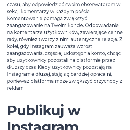
czasu, aby odpowiedzieć swoim obserwatorom w
sekcji komentarzy w każdym poście.
Komentowanie pomaga zwiększyć
zaangażowanie na Twoim koncie. Odpowiadanie
na komentarze użytkowników, zawierające cenne
rady, również tworzy z nimi autentyczne relacje. Z
kolei, gdy Instagram zauważa wzrost
zaangażowania, częściej udostępnia konto, chcąc
aby użytkownicy pozostali na platformie przez
dłuższy czas. Kiedy użytkownicy pozostają na
Instagramie dłużej, stają się bardziej opłacalni,
ponieważ platforma może zwiększyć przychody z
reklam.
Publikuj w
Instagram