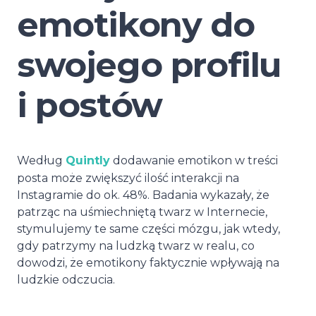
emotikony do
swojego profilu
i postów
Według
Quintly
dodawanie emotikon w treści
posta może zwiększyć ilość interakcji na
Instagramie do ok. 48%. Badania wykazały, że
patrząc na uśmiechniętą twarz w Internecie,
stymulujemy te same części mózgu, jak wtedy,
gdy patrzymy na ludzką twarz w realu, co
dowodzi, że emotikony faktycznie wpływają na
ludzkie odczucia.