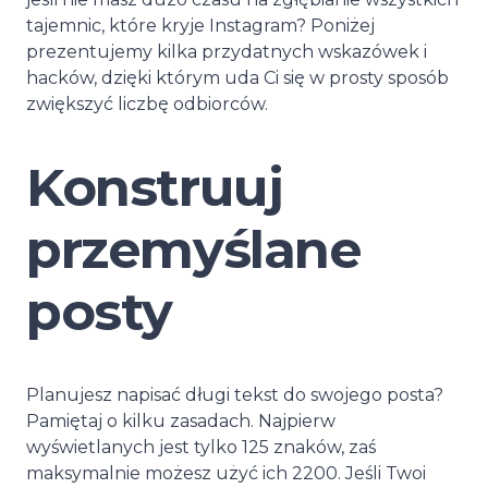
tajemnic, które kryje Instagram? Poniżej
prezentujemy kilka przydatnych wskazówek i
hacków, dzięki którym uda Ci się w prosty sposób
zwiększyć liczbę odbiorców.
Konstruuj
przemyślane
posty
Planujesz napisać długi tekst do swojego posta?
Pamiętaj o kilku zasadach. Najpierw
wyświetlanych jest tylko 125 znaków, zaś
maksymalnie możesz użyć ich 2200. Jeśli Twoi