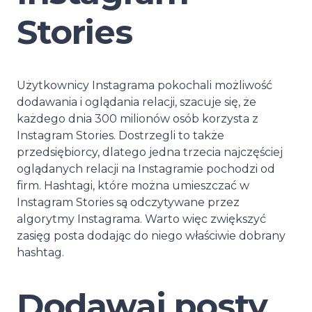
Stories
Użytkownicy Instagrama pokochali możliwość
dodawania i oglądania relacji, szacuje się, że
każdego dnia 300 milionów osób korzysta z
Instagram Stories. Dostrzegli to także
przedsiębiorcy, dlatego jedna trzecia najczęściej
oglądanych relacji na Instagramie pochodzi od
firm. Hashtagi, które można umieszczać w
Instagram Stories są odczytywane przez
algorytmy Instagrama. Warto więc zwiększyć
zasięg posta dodając do niego właściwie dobrany
hashtag.
Dodawaj posty