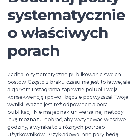
systematycznie
o właściwych
porach
Zadbaj o systematyczne publikowanie swoich
postów. Często z braku czasu nie jest to łatwe, ale
algorytm Instagrama zapewne polubi Twoją
konsekwencję i powoli będzie podwyższał Twoje
wyniki. Ważna jest też odpowiednia pora
publikacji. Nie ma jednak uniwersalnej metody
jaką można tu dobrać, aby wytypować właściwe
godziny, a wynika to z różnych potrzeb
użytkowników. Przykładowo inne pory będą