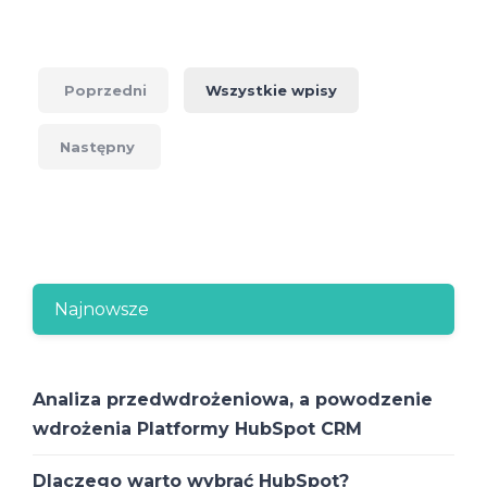
Poprzedni
Wszystkie wpisy
Następny
Najnowsze
Analiza przedwdrożeniowa, a powodzenie
wdrożenia Platformy HubSpot CRM
Dlaczego warto wybrać HubSpot?