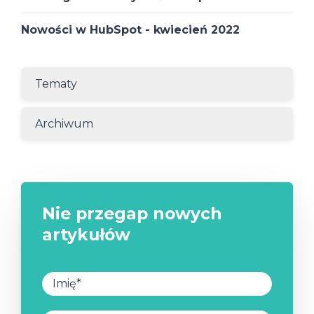
Nowości w HubSpot - kwiecień 2022
Tematy
Archiwum
Nie przegap nowych
artykułów