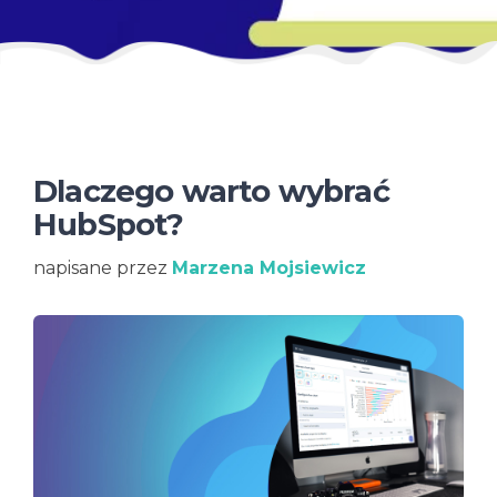
Dlaczego warto wybrać
HubSpot?
napisane przez
Marzena Mojsiewicz