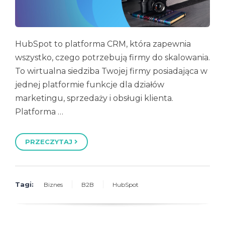
HubSpot to platforma CRM, która zapewnia
wszystko, czego potrzebują firmy do skalowania.
To wirtualna siedziba Twojej firmy posiadająca w
jednej platformie funkcje dla działów
marketingu, sprzedaży i obsługi klienta.
Platforma …
PRZECZYTAJ
Tagi:
Biznes
B2B
HubSpot